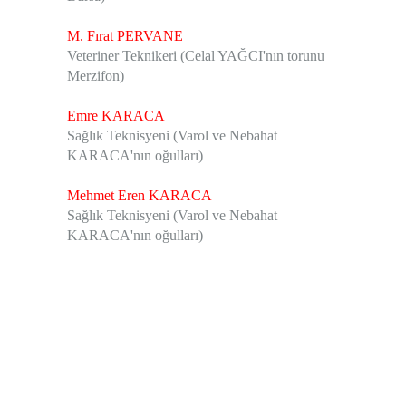
M. Fırat PERVANE
Veteriner Teknikeri (Celal YAĞCI'nın torunu
Merzifon)
Emre KARACA
Sağlık Teknisyeni (Varol ve Nebahat
KARACA'nın oğulları)
Mehmet Eren KARACA
Sağlık Teknisyeni (Varol ve Nebahat
KARACA'nın oğulları)