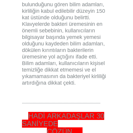
bulunduğunu gören bilim adamları,
kirliliğin kabul edilebilir düzeyin 150
kat üstünde olduğunu belirtti.
Klavyelerde bakteri üremesinin en
önemli sebebinin, kullanıcıların
bilgisayar başında yemek yemesi
olduğunu kaydeden bilim adamları,
dökülen kırıntıların bakterilerin
üremesine yol açtığını ifade etti.
Bilim adamları, kullanıcıların kişisel
temizliğe dikkat etmemesi ve el
yıkamamasının da bakteriyel kirliliği
artırdığına dikkat çekti.
------------------------------------------------------------------
HADİ ARKADAŞLAR 30
SANİYEDE
ÇÖZÜN