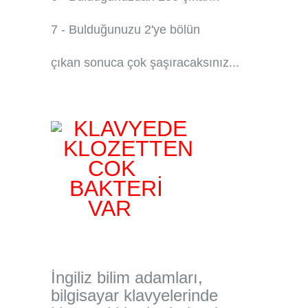
7 - Bulduğunuzu 2'ye bölün
çıkan sonuca çok şaşıracaksınız...
KLAVYEDE
KLOZETTEN
COK
BAKTERİ
VAR
İngiliz bilim adamları,
bilgisayar klavyelerinde