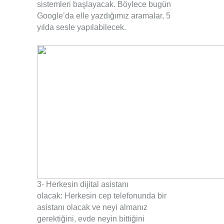
sistemleri başlayacak.
.
Böylece bugün
Google’da elle yazdığımız aramalar, 5
yılda sesle yapılabilecek.
.
3- Herkesin dijital asistanı
olacak:
.
Herkesin cep telefonunda bir
asistanı olacak ve neyi almanız
gerektiğini, evde neyin bittiğini