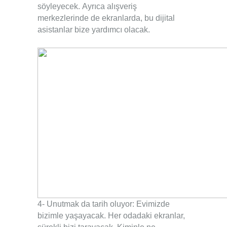
söyleyecek.
.
Ayrıca alışveriş
merkezlerinde de ekranlarda, bu dijital
asistanlar bize yardımcı olacak.
.
4- Unutmak da tarih oluyor: Evimizde
bizimle yaşayacak.
.
Her odadaki ekranlar,