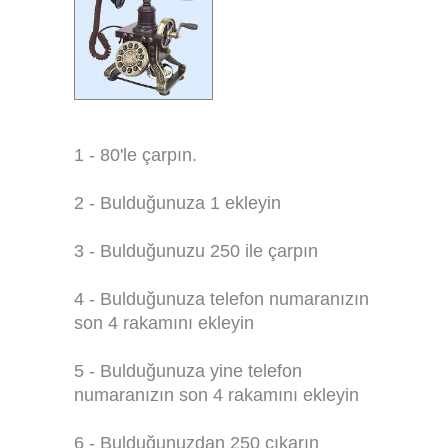
1 - 80'le çarpın.
2 - Bulduğunuza 1 ekleyin
3 - Bulduğunuzu 250 ile çarpın
4 - Bulduğunuza telefon numaranızın
son 4 rakamını ekleyin
5 - Bulduğunuza yine telefon
numaranızın son 4 rakamını ekleyin
6 - Bulduğunuzdan 250 çıkarın